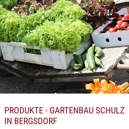
PRODUKTE - GARTENBAU SCHULZ
IN BERGSDORF