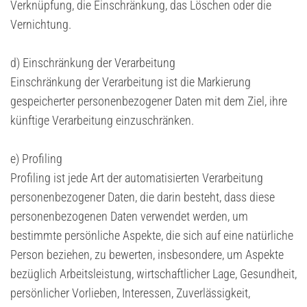
Verknüpfung, die Einschränkung, das Löschen oder die
Vernichtung.
d) Einschränkung der Verarbeitung
Einschränkung der Verarbeitung ist die Markierung
gespeicherter personenbezogener Daten mit dem Ziel, ihre
künftige Verarbeitung einzuschränken.
e) Profiling
Profiling ist jede Art der automatisierten Verarbeitung
personenbezogener Daten, die darin besteht, dass diese
personenbezogenen Daten verwendet werden, um
bestimmte persönliche Aspekte, die sich auf eine natürliche
Person beziehen, zu bewerten, insbesondere, um Aspekte
bezüglich Arbeitsleistung, wirtschaftlicher Lage, Gesundheit,
persönlicher Vorlieben, Interessen, Zuverlässigkeit,