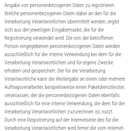
Angabe von personenbezogenen Daten zu registrieren.
Welche personenbezogenen Daten dabei an den für die
Verarbeitung Verantwortlichen übermittelt werden, ergibt
sich aus der jeweiligen Eingabemaske, die für die
Registrierung verwendet wird. Die von der betroffenen
Person eingegebenen personenbezogenen Daten werden
ausschließlich für die interne Verwendung bei dem für die
Verarbeitung Verantwortlichen und für eigene Zwecke
erhoben und gespeichert. Der für die Verarbeitung
Verantwortliche kann die Weitergabe an einen oder mehrere
Auftragsverarbeiter, beispielsweise einen Paketdienstleister,
veranlassen, der die personenbezogenen Daten ebenfalls
ausschließlich für eine interne Verwendung, die dem für die
Verarbeitung Verantwortlichen zuzurechnen ist, nutzt.
Durch eine Registrierung auf der Internetseite des für die
Verarbeitung Verantwortlichen wird ferner die vom Internet-