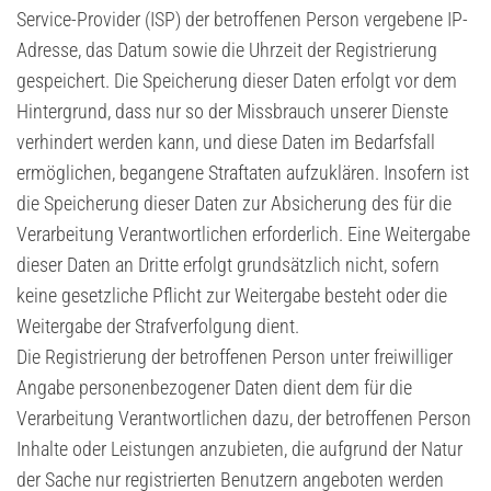
Service-Provider (ISP) der betroffenen Person vergebene IP-
Adresse, das Datum sowie die Uhrzeit der Registrierung
gespeichert. Die Speicherung dieser Daten erfolgt vor dem
Hintergrund, dass nur so der Missbrauch unserer Dienste
verhindert werden kann, und diese Daten im Bedarfsfall
ermöglichen, begangene Straftaten aufzuklären. Insofern ist
die Speicherung dieser Daten zur Absicherung des für die
Verarbeitung Verantwortlichen erforderlich. Eine Weitergabe
dieser Daten an Dritte erfolgt grundsätzlich nicht, sofern
keine gesetzliche Pflicht zur Weitergabe besteht oder die
Weitergabe der Strafverfolgung dient.
Die Registrierung der betroffenen Person unter freiwilliger
Angabe personenbezogener Daten dient dem für die
Verarbeitung Verantwortlichen dazu, der betroffenen Person
Inhalte oder Leistungen anzubieten, die aufgrund der Natur
der Sache nur registrierten Benutzern angeboten werden