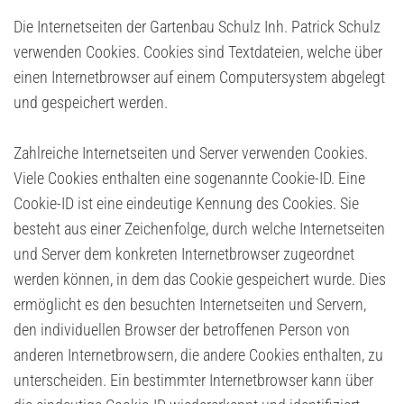
Die Internetseiten der Gartenbau Schulz Inh. Patrick Schulz
verwenden Cookies. Cookies sind Textdateien, welche über
einen Internetbrowser auf einem Computersystem abgelegt
und gespeichert werden.
Zahlreiche Internetseiten und Server verwenden Cookies.
Viele Cookies enthalten eine sogenannte Cookie-ID. Eine
Cookie-ID ist eine eindeutige Kennung des Cookies. Sie
besteht aus einer Zeichenfolge, durch welche Internetseiten
und Server dem konkreten Internetbrowser zugeordnet
werden können, in dem das Cookie gespeichert wurde. Dies
ermöglicht es den besuchten Internetseiten und Servern,
den individuellen Browser der betroffenen Person von
anderen Internetbrowsern, die andere Cookies enthalten, zu
unterscheiden. Ein bestimmter Internetbrowser kann über