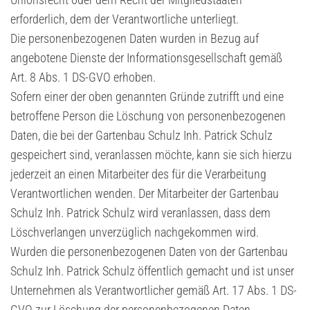
erforderlich, dem der Verantwortliche unterliegt.
Die personenbezogenen Daten wurden in Bezug auf
angebotene Dienste der Informationsgesellschaft gemäß
Art. 8 Abs. 1 DS-GVO erhoben.
Sofern einer der oben genannten Gründe zutrifft und eine
betroffene Person die Löschung von personenbezogenen
Daten, die bei der Gartenbau Schulz Inh. Patrick Schulz
gespeichert sind, veranlassen möchte, kann sie sich hierzu
jederzeit an einen Mitarbeiter des für die Verarbeitung
Verantwortlichen wenden. Der Mitarbeiter der Gartenbau
Schulz Inh. Patrick Schulz wird veranlassen, dass dem
Löschverlangen unverzüglich nachgekommen wird.
Wurden die personenbezogenen Daten von der Gartenbau
Schulz Inh. Patrick Schulz öffentlich gemacht und ist unser
Unternehmen als Verantwortlicher gemäß Art. 17 Abs. 1 DS-
GVO zur Löschung der personenbezogenen Daten