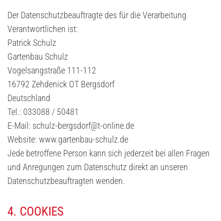
Der Datenschutzbeauftragte des für die Verarbeitung
Verantwortlichen ist:
Patrick Schulz
Gartenbau Schulz
Vogelsangstraße 111-112
16792 Zehdenick OT Bergsdorf
Deutschland
Tel.:
033088 / 50481
E-Mail: schulz-bergsdorf@t-online.de
Website: www.gartenbau-schulz.de
Jede betroffene Person kann sich jederzeit bei allen Fragen
und Anregungen zum Datenschutz direkt an unseren
Datenschutzbeauftragten wenden.
4. COOKIES