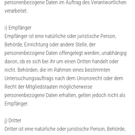
personenbezogene Daten im Auftrag des Verantwortlichen
verarbeitet.
i) Empfänger
Empfänger ist eine natürliche oder juristische Person,
Behörde, Einrichtung oder andere Stelle, der
personenbezogene Daten offengelegt werden, unabhängig
davon, ob es sich bei ihr um einen Dritten handelt oder
nicht. Behörden, die im Rahmen eines bestimmten
Untersuchungsauftrags nach dem Unionsrecht oder dem
Recht der Mitgliedstaaten möglicherweise
personenbezogene Daten erhalten, gelten jedoch nicht als
Empfänger.
j) Dritter
Dritter ist eine natürliche oder juristische Person, Behörde,