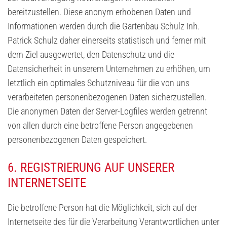
bereitzustellen. Diese anonym erhobenen Daten und
Informationen werden durch die Gartenbau Schulz Inh.
Patrick Schulz daher einerseits statistisch und ferner mit
dem Ziel ausgewertet, den Datenschutz und die
Datensicherheit in unserem Unternehmen zu erhöhen, um
letztlich ein optimales Schutzniveau für die von uns
verarbeiteten personenbezogenen Daten sicherzustellen.
Die anonymen Daten der Server-Logfiles werden getrennt
von allen durch eine betroffene Person angegebenen
personenbezogenen Daten gespeichert.
6. REGISTRIERUNG AUF UNSERER
INTERNETSEITE
Die betroffene Person hat die Möglichkeit, sich auf der
Internetseite des für die Verarbeitung Verantwortlichen unter