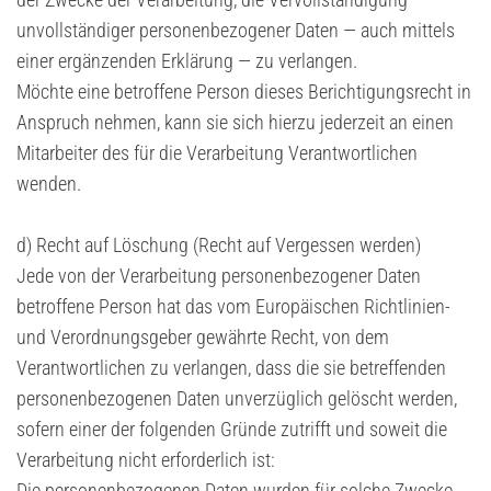
unvollständiger personenbezogener Daten — auch mittels
einer ergänzenden Erklärung — zu verlangen.
Möchte eine betroffene Person dieses Berichtigungsrecht in
Anspruch nehmen, kann sie sich hierzu jederzeit an einen
Mitarbeiter des für die Verarbeitung Verantwortlichen
wenden.
d) Recht auf Löschung (Recht auf Vergessen werden)
Jede von der Verarbeitung personenbezogener Daten
betroffene Person hat das vom Europäischen Richtlinien-
und Verordnungsgeber gewährte Recht, von dem
Verantwortlichen zu verlangen, dass die sie betreffenden
personenbezogenen Daten unverzüglich gelöscht werden,
sofern einer der folgenden Gründe zutrifft und soweit die
Verarbeitung nicht erforderlich ist:
Die personenbezogenen Daten wurden für solche Zwecke