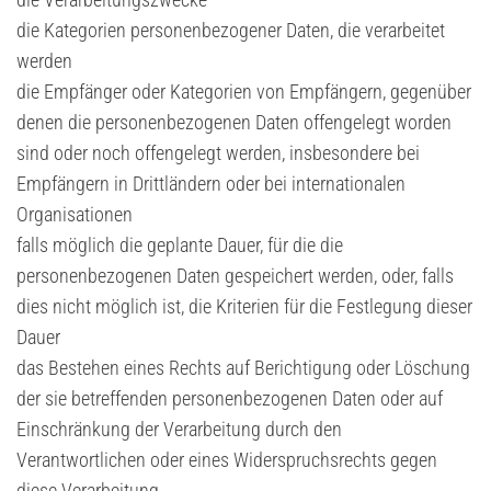
die Kategorien personenbezogener Daten, die verarbeitet
werden
die Empfänger oder Kategorien von Empfängern, gegenüber
denen die personenbezogenen Daten offengelegt worden
sind oder noch offengelegt werden, insbesondere bei
Empfängern in Drittländern oder bei internationalen
Organisationen
falls möglich die geplante Dauer, für die die
personenbezogenen Daten gespeichert werden, oder, falls
dies nicht möglich ist, die Kriterien für die Festlegung dieser
Dauer
das Bestehen eines Rechts auf Berichtigung oder Löschung
der sie betreffenden personenbezogenen Daten oder auf
Einschränkung der Verarbeitung durch den
Verantwortlichen oder eines Widerspruchsrechts gegen
diese Verarbeitung