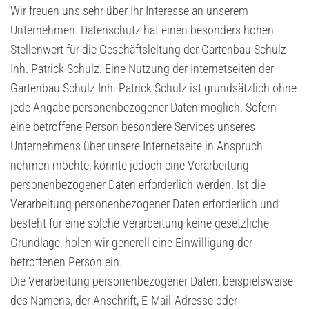
Wir freuen uns sehr über Ihr Interesse an unserem
Unternehmen. Datenschutz hat einen besonders hohen
Stellenwert für die Geschäftsleitung der Gartenbau Schulz
Inh. Patrick Schulz. Eine Nutzung der Internetseiten der
Gartenbau Schulz Inh. Patrick Schulz ist grundsätzlich ohne
jede Angabe personenbezogener Daten möglich. Sofern
eine betroffene Person besondere Services unseres
Unternehmens über unsere Internetseite in Anspruch
nehmen möchte, könnte jedoch eine Verarbeitung
personenbezogener Daten erforderlich werden. Ist die
Verarbeitung personenbezogener Daten erforderlich und
besteht für eine solche Verarbeitung keine gesetzliche
Grundlage, holen wir generell eine Einwilligung der
betroffenen Person ein.
Die Verarbeitung personenbezogener Daten, beispielsweise
des Namens, der Anschrift, E-Mail-Adresse oder