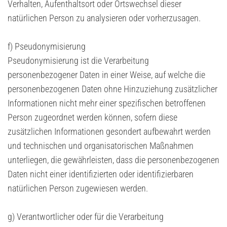
Verhalten, Aufenthaltsort oder Ortswechsel dieser
natürlichen Person zu analysieren oder vorherzusagen.
f) Pseudonymisierung
Pseudonymisierung ist die Verarbeitung
personenbezogener Daten in einer Weise, auf welche die
personenbezogenen Daten ohne Hinzuziehung zusätzlicher
Informationen nicht mehr einer spezifischen betroffenen
Person zugeordnet werden können, sofern diese
zusätzlichen Informationen gesondert aufbewahrt werden
und technischen und organisatorischen Maßnahmen
unterliegen, die gewährleisten, dass die personenbezogenen
Daten nicht einer identifizierten oder identifizierbaren
natürlichen Person zugewiesen werden.
g) Verantwortlicher oder für die Verarbeitung