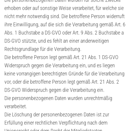
erhoben oder auf sonstige Weise verarbeitet, für welche sie
nicht mehr notwendig sind. Die betroffene Person widerruft
ihre Einwilligung, auf die sich die Verarbeitung gemäß Art. 6
Abs. 1 Buchstabe a DS-GVO oder Art. 9 Abs. 2 Buchstabe a
DS-GVO stützte, und es fehlt an einer anderweitigen
Rechtsgrundlage für die Verarbeitung.
Die betroffene Person legt gemäß Art. 21 Abs. 1 DS-GVO
Widerspruch gegen die Verarbeitung ein, und es liegen
keine vorrangigen berechtigten Gründe für die Verarbeitung
vor, oder die betroffene Person legt gemäß Art. 21 Abs. 2
DS-GVO Widerspruch gegen die Verarbeitung ein.
Die personenbezogenen Daten wurden unrechtmäßig
verarbeitet.
Die Löschung der personenbezogenen Daten ist zur
Erfüllung einer rechtlichen Verpflichtung nach dem
Unionsrecht oder dem Recht der Mitgliedstaaten