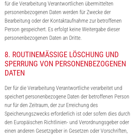
für die Verarbeitung Verantwortlichen übermittelten
personenbezogenen Daten werden für Zwecke der
Bearbeitung oder der Kontaktaufnahme zur betroffenen
Person gespeichert. Es erfolgt keine Weitergabe dieser
personenbezogenen Daten an Dritte.
8. ROUTINEMÄSSIGE LÖSCHUNG UND S
PERRUNG VON PERSONENBEZOGENEN D
ATEN
Der für die Verarbeitung Verantwortliche verarbeitet und
speichert personenbezogene Daten der betroffenen Person
nur für den Zeitraum, der zur Erreichung des
Speicherungszwecks erforderlich ist oder sofern dies durch
den Europäischen Richtlinien- und Verordnungsgeber oder
einen anderen Gesetzgeber in Gesetzen oder Vorschriften,