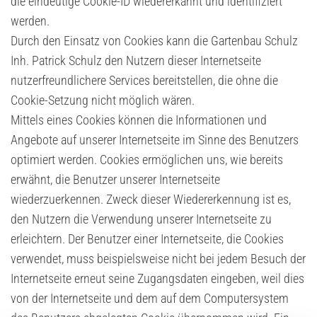
die eindeutige Cookie-ID wiedererkannt und identifiziert
werden.
Durch den Einsatz von Cookies kann die Gartenbau Schulz
Inh. Patrick Schulz den Nutzern dieser Internetseite
nutzerfreundlichere Services bereitstellen, die ohne die
Cookie-Setzung nicht möglich wären.
Mittels eines Cookies können die Informationen und
Angebote auf unserer Internetseite im Sinne des Benutzers
optimiert werden. Cookies ermöglichen uns, wie bereits
erwähnt, die Benutzer unserer Internetseite
wiederzuerkennen. Zweck dieser Wiedererkennung ist es,
den Nutzern die Verwendung unserer Internetseite zu
erleichtern. Der Benutzer einer Internetseite, die Cookies
verwendet, muss beispielsweise nicht bei jedem Besuch der
Internetseite erneut seine Zugangsdaten eingeben, weil dies
von der Internetseite und dem auf dem Computersystem