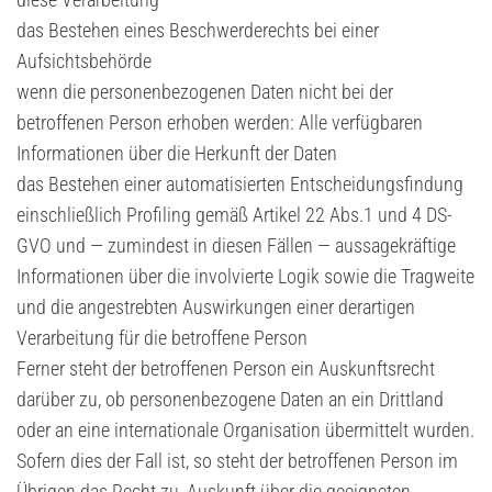
das Bestehen eines Beschwerderechts bei einer
Aufsichtsbehörde
wenn die personenbezogenen Daten nicht bei der
betroffenen Person erhoben werden: Alle verfügbaren
Informationen über die Herkunft der Daten
das Bestehen einer automatisierten Entscheidungsfindung
einschließlich Profiling gemäß Artikel 22 Abs.1 und 4 DS-
GVO und — zumindest in diesen Fällen — aussagekräftige
Informationen über die involvierte Logik sowie die Tragweite
und die angestrebten Auswirkungen einer derartigen
Verarbeitung für die betroffene Person
Ferner steht der betroffenen Person ein Auskunftsrecht
darüber zu, ob personenbezogene Daten an ein Drittland
oder an eine internationale Organisation übermittelt wurden.
Sofern dies der Fall ist, so steht der betroffenen Person im
Übrigen das Recht zu, Auskunft über die geeigneten