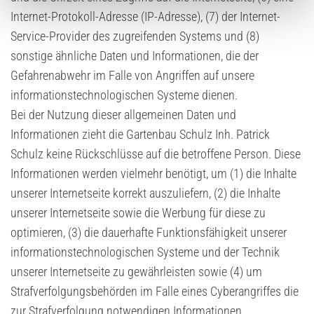
Internet-Protokoll-Adresse (IP-Adresse), (7) der Internet-
Service-Provider des zugreifenden Systems und (8)
sonstige ähnliche Daten und Informationen, die der
Gefahrenabwehr im Falle von Angriffen auf unsere
informationstechnologischen Systeme dienen.
Bei der Nutzung dieser allgemeinen Daten und
Informationen zieht die Gartenbau Schulz Inh. Patrick
Schulz keine Rückschlüsse auf die betroffene Person. Diese
Informationen werden vielmehr benötigt, um (1) die Inhalte
unserer Internetseite korrekt auszuliefern, (2) die Inhalte
unserer Internetseite sowie die Werbung für diese zu
optimieren, (3) die dauerhafte Funktionsfähigkeit unserer
informationstechnologischen Systeme und der Technik
unserer Internetseite zu gewährleisten sowie (4) um
Strafverfolgungsbehörden im Falle eines Cyberangriffes die
zur Strafverfolgung notwendigen Informationen