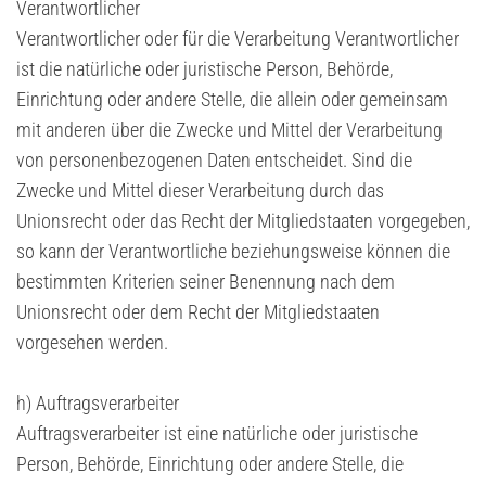
Verantwortlicher
Verantwortlicher oder für die Verarbeitung Verantwortlicher
ist die natürliche oder juristische Person, Behörde,
Einrichtung oder andere Stelle, die allein oder gemeinsam
mit anderen über die Zwecke und Mittel der Verarbeitung
von personenbezogenen Daten entscheidet. Sind die
Zwecke und Mittel dieser Verarbeitung durch das
Unionsrecht oder das Recht der Mitgliedstaaten vorgegeben,
so kann der Verantwortliche beziehungsweise können die
bestimmten Kriterien seiner Benennung nach dem
Unionsrecht oder dem Recht der Mitgliedstaaten
vorgesehen werden.
h) Auftragsverarbeiter
Auftragsverarbeiter ist eine natürliche oder juristische
Person, Behörde, Einrichtung oder andere Stelle, die