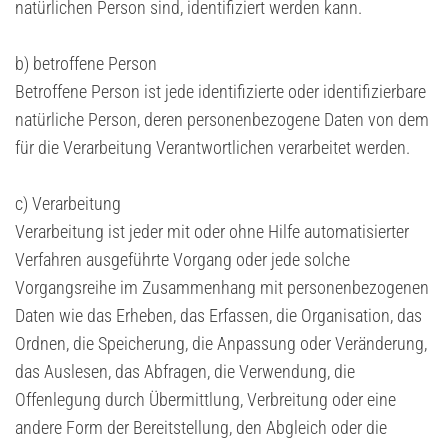
natürlichen Person sind, identifiziert werden kann.
b) betroffene Person
Betroffene Person ist jede identifizierte oder identifizierbare
natürliche Person, deren personenbezogene Daten von dem
für die Verarbeitung Verantwortlichen verarbeitet werden.
c) Verarbeitung
Verarbeitung ist jeder mit oder ohne Hilfe automatisierter
Verfahren ausgeführte Vorgang oder jede solche
Vorgangsreihe im Zusammenhang mit personenbezogenen
Daten wie das Erheben, das Erfassen, die Organisation, das
Ordnen, die Speicherung, die Anpassung oder Veränderung,
das Auslesen, das Abfragen, die Verwendung, die
Offenlegung durch Übermittlung, Verbreitung oder eine
andere Form der Bereitstellung, den Abgleich oder die