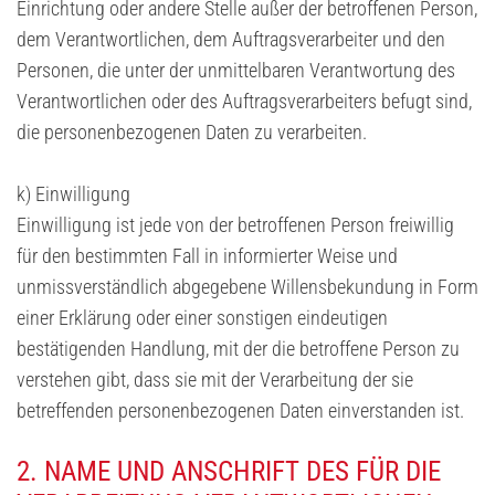
Einrichtung oder andere Stelle außer der betroffenen Person,
dem Verantwortlichen, dem Auftragsverarbeiter und den
Personen, die unter der unmittelbaren Verantwortung des
Verantwortlichen oder des Auftragsverarbeiters befugt sind,
die personenbezogenen Daten zu verarbeiten.
k) Einwilligung
Einwilligung ist jede von der betroffenen Person freiwillig
für den bestimmten Fall in informierter Weise und
unmissverständlich abgegebene Willensbekundung in Form
einer Erklärung oder einer sonstigen eindeutigen
bestätigenden Handlung, mit der die betroffene Person zu
verstehen gibt, dass sie mit der Verarbeitung der sie
betreffenden personenbezogenen Daten einverstanden ist.
2. NAME UND ANSCHRIFT DES FÜR DIE