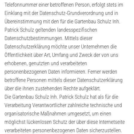
Telefonnummer einer betroffenen Person, erfolgt stets im
Einklang mit der Datenschutz-Grundverordnung und in
Übereinstimmung mit den für die Gartenbau Schulz Inh.
Patrick Schulz geltenden landesspezifischen
Datenschutzbestimmungen. Mittels dieser
Datenschutzerklärung möchte unser Unternehmen die
Öffentlichkeit über Art, Umfang und Zweck der von uns
erhobenen, genutzten und verarbeiteten
personenbezogenen Daten informieren. Ferner werden
betroffene Personen mittels dieser Datenschutzerklärung
über die ihnen zustehenden Rechte aufgeklärt.
Die Gartenbau Schulz Inh. Patrick Schulz hat als für die
Verarbeitung Verantwortlicher zahlreiche technische und
organisatorische Maßnahmen umgesetzt, um einen
möglichst lückenlosen Schutz der über diese Internetseite
verarbeiteten personenbezogenen Daten sicherzustellen.