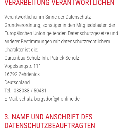
VERARBEITUNG VERANTWORTLICHEN
Verantwortlicher im Sinne der Datenschutz-
Grundverordnung, sonstiger in den Mitgliedstaaten der
Europäischen Union geltenden Datenschutzgesetze und
anderer Bestimmungen mit datenschutzrechtlichem
Charakter ist die:
Gartenbau Schulz Inh. Patrick Schulz
Vogelsangstr. 111
16792 Zehdenick
Deutschland
Tel.:
033088 / 50481
E-Mail: schulz-bergsdorf@t-online.de
3. NAME UND ANSCHRIFT DES
DATENSCHUTZBEAUFTRAGTEN