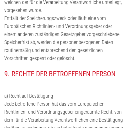
welchen der für die Verarbeitung Verantwortliche unterliegt,
vorgesehen wurde.
Entfällt der Speicherungszweck oder läuft eine vom
Europäischen Richtlinien- und Verordnungsgeber oder
einem anderen zuständigen Gesetzgeber vorgeschriebene
Speicherfrist ab, werden die personenbezogenen Daten
routinemäßig und entsprechend den gesetzlichen
Vorschriften gesperrt oder gelöscht.
9. RECHTE DER BETROFFENEN PERSON
a) Recht auf Bestätigung
Jede betroffene Person hat das vom Europäischen
Richtlinien- und Verordnungsgeber eingeräumte Recht, von
dem für die Verarbeitung Verantwortlichen eine Bestätigung
darüber zu verlangen, ob sie betreffende personenbezogene