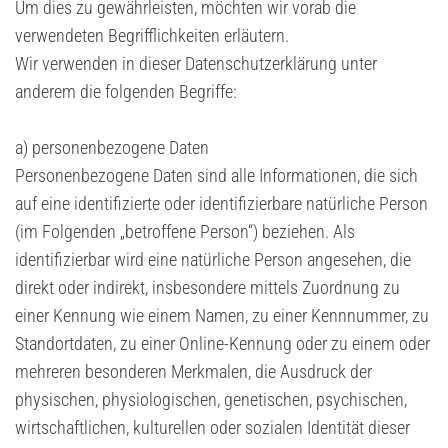
Um dies zu gewährleisten, möchten wir vorab die
verwendeten Begrifflichkeiten erläutern.
Wir verwenden in dieser Datenschutzerklärung unter
anderem die folgenden Begriffe:
a) personenbezogene Daten
Personenbezogene Daten sind alle Informationen, die sich
auf eine identifizierte oder identifizierbare natürliche Person
(im Folgenden „betroffene Person“) beziehen. Als
identifizierbar wird eine natürliche Person angesehen, die
direkt oder indirekt, insbesondere mittels Zuordnung zu
einer Kennung wie einem Namen, zu einer Kennnummer, zu
Standortdaten, zu einer Online-Kennung oder zu einem oder
mehreren besonderen Merkmalen, die Ausdruck der
physischen, physiologischen, genetischen, psychischen,
wirtschaftlichen, kulturellen oder sozialen Identität dieser