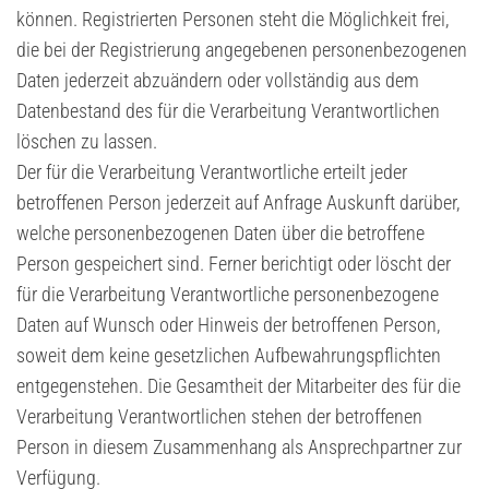
können. Registrierten Personen steht die Möglichkeit frei,
die bei der Registrierung angegebenen personenbezogenen
Daten jederzeit abzuändern oder vollständig aus dem
Datenbestand des für die Verarbeitung Verantwortlichen
löschen zu lassen.
Der für die Verarbeitung Verantwortliche erteilt jeder
betroffenen Person jederzeit auf Anfrage Auskunft darüber,
welche personenbezogenen Daten über die betroffene
Person gespeichert sind. Ferner berichtigt oder löscht der
für die Verarbeitung Verantwortliche personenbezogene
Daten auf Wunsch oder Hinweis der betroffenen Person,
soweit dem keine gesetzlichen Aufbewahrungspflichten
entgegenstehen. Die Gesamtheit der Mitarbeiter des für die
Verarbeitung Verantwortlichen stehen der betroffenen
Person in diesem Zusammenhang als Ansprechpartner zur
Verfügung.