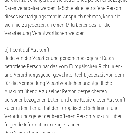
Daten verarbeitet werden. Möchte eine betroffene Person
dieses Bestätigungsrecht in Anspruch nehmen, kann sie
sich hierzu jederzeit an einen Mitarbeiter des für die
Verarbeitung Verantwortlichen wenden.
b) Recht auf Auskunft
Jede von der Verarbeitung personenbezogener Daten
betroffene Person hat das vom Europäischen Richtlinien-
und Verordnungsgeber gewährte Recht, jederzeit von dem
für die Verarbeitung Verantwortlichen unentgeltliche
Auskunft über die zu seiner Person gespeicherten
personenbezogenen Daten und eine Kopie dieser Auskunft
zu erhalten. Ferner hat der Europäische Richtlinien- und
Verordnungsgeber der betroffenen Person Auskunft über
folgende Informationen zugestanden:
die Verarbeitungszwecke