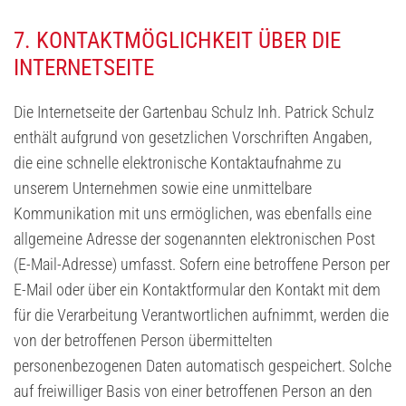
7. KONTAKTMÖGLICHKEIT ÜBER DIE
INTERNETSEITE
Die Internetseite der Gartenbau Schulz Inh. Patrick Schulz
enthält aufgrund von gesetzlichen Vorschriften Angaben,
die eine schnelle elektronische Kontaktaufnahme zu
unserem Unternehmen sowie eine unmittelbare
Kommunikation mit uns ermöglichen, was ebenfalls eine
allgemeine Adresse der sogenannten elektronischen Post
(E-Mail-Adresse) umfasst. Sofern eine betroffene Person per
E-Mail oder über ein Kontaktformular den Kontakt mit dem
für die Verarbeitung Verantwortlichen aufnimmt, werden die
von der betroffenen Person übermittelten
personenbezogenen Daten automatisch gespeichert. Solche
auf freiwilliger Basis von einer betroffenen Person an den