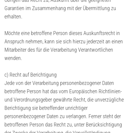
Garantien im Zusammenhang mit der Übermittlung zu
erhalten.
Möchte eine betroffene Person dieses Auskunftsrecht in
Anspruch nehmen, kann sie sich hierzu jederzeit an einen
Mitarbeiter des für die Verarbeitung Verantwortlichen
wenden.
c) Recht auf Berichtigung
Jede von der Verarbeitung personenbezogener Daten
betroffene Person hat das vom Europäischen Richtlinien-
und Verordnungsgeber gewährte Recht, die unverzügliche
Berichtigung sie betreffender unrichtiger
personenbezogener Daten zu verlangen. Ferner steht der
betroffenen Person das Recht zu, unter Berücksichtigung
der Zwecke der Verarbeitung, die Vervollständigung