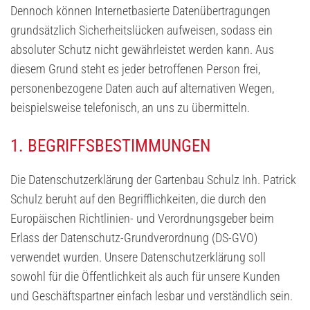
Dennoch können Internetbasierte Datenübertragungen
grundsätzlich Sicherheitslücken aufweisen, sodass ein
absoluter Schutz nicht gewährleistet werden kann. Aus
diesem Grund steht es jeder betroffenen Person frei,
personenbezogene Daten auch auf alternativen Wegen,
beispielsweise telefonisch, an uns zu übermitteln.
1. BEGRIFFSBESTIMMUNGEN
Die Datenschutzerklärung der Gartenbau Schulz Inh. Patrick
Schulz beruht auf den Begrifflichkeiten, die durch den
Europäischen Richtlinien- und Verordnungsgeber beim
Erlass der Datenschutz-Grundverordnung (DS-GVO)
verwendet wurden. Unsere Datenschutzerklärung soll
sowohl für die Öffentlichkeit als auch für unsere Kunden
und Geschäftspartner einfach lesbar und verständlich sein.