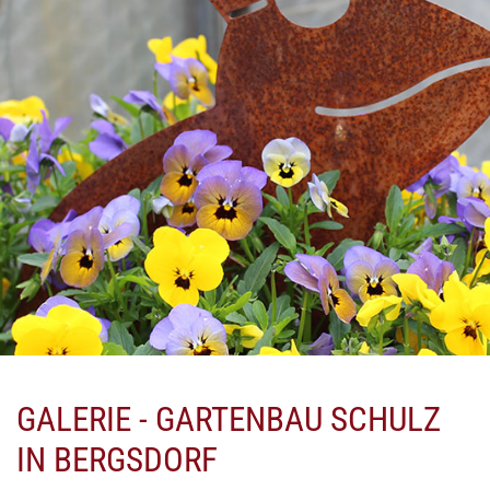
GALERIE - GARTENBAU SCHULZ
IN BERGSDORF