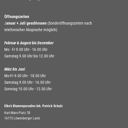
Öffnungszeiten
J
anuar + Juli geschlossen
(Sonderöffnungszeiten nach
telefonischer Absprache möglich)
Februar & August bis Dezember
Mo - Fr 9.00 Uhr - 16.00 Uhr
Samstag 9.00 Uhr bis 12.00 Uhr
März bis Juni
Mo-Fr 9.00 Uhr - 18.00 Uhr
Samstag 9.00 Uhr - 16.00 Uhr
Sonntag 10.00 Uhr - 12.00 Uhr
Elke's Blumenparadies Inh. Patrick Schulz
Karl-Marx-Platz 7B
16775 Löwenberger Land