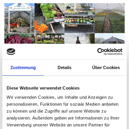
Zustimmung
Details
Über Cookies
Diese Webseite verwendet Cookies
Wir verwenden Cookies, um Inhalte und Anzeigen zu
personalisieren, Funktionen für soziale Medien anbieten
zu können und die Zugriffe auf unsere Website zu
analysieren. Außerdem geben wir Informationen zu Ihrer
Verwendung unserer Website an unsere Partner für